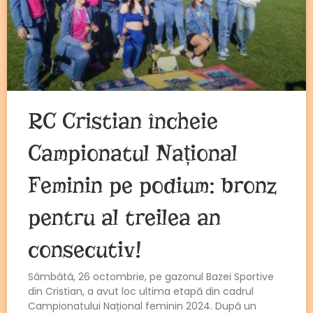
RC Cristian încheie
Campionatul Național
Feminin pe podium: bronz
pentru al treilea an
consecutiv!
Sâmbătă, 26 octombrie, pe gazonul Bazei Sportive
din Cristian, a avut loc ultima etapă din cadrul
Campionatului Național feminin 2024. După un