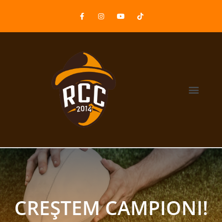
CREȘTEM CAMPIONI!