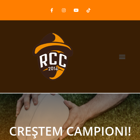
CREȘTEM CAMPIONI!