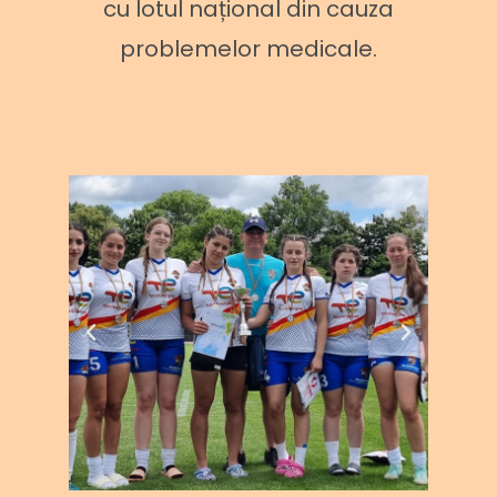
cu lotul național din cauza
problemelor medicale.