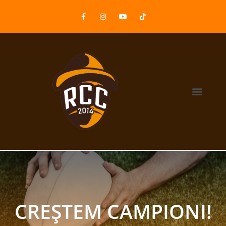
CREȘTEM CAMPIONI!