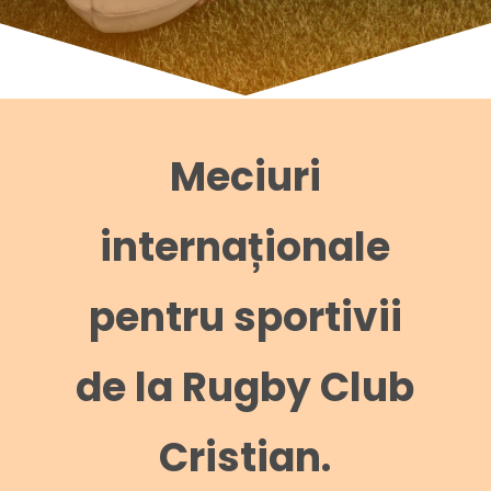
Meciuri
internaționale
pentru sportivii
de la Rugby Club
Cristian.